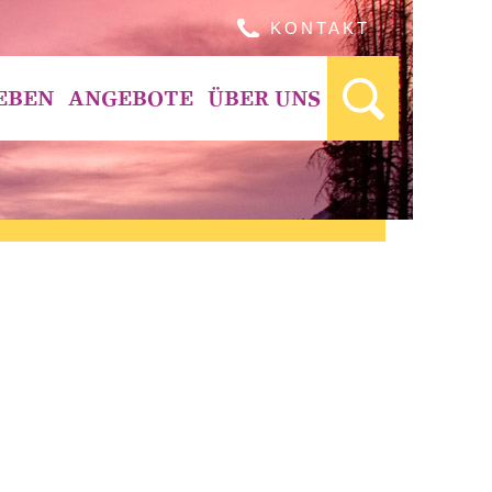
KONTAKT
EBEN
ANGEBOTE
ÜBER UNS