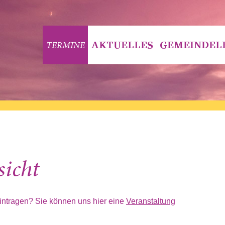
TERMINE
AKTUELLES
GEMEINDEL
sicht
eintragen? Sie können uns hier eine
Veranstaltung