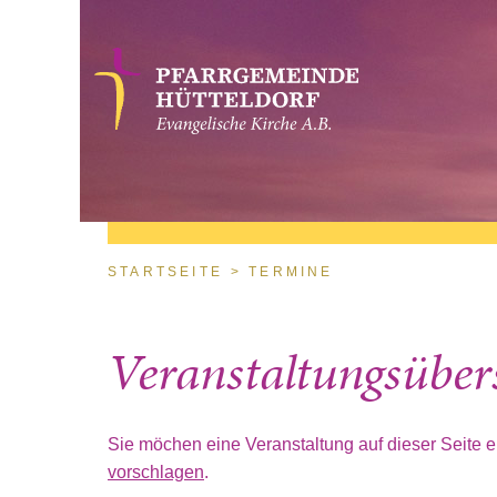
Direkt zum Inhalt
Sie sind hier
STARTSEITE
TERMINE
Veranstaltungsüber
Sie möchen eine Veranstaltung auf dieser Seite 
vorschlagen
.