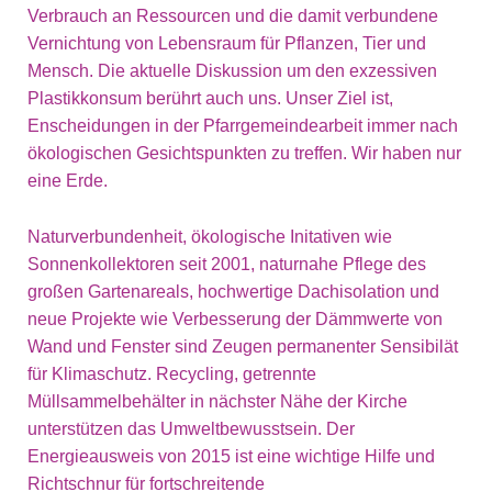
Verbrauch an Ressourcen und die damit verbundene
Vernichtung von Lebensraum für Pflanzen, Tier und
Mensch. Die aktuelle Diskussion um den exzessiven
Plastikkonsum berührt auch uns. Unser Ziel ist,
Enscheidungen in der Pfarrgemeindearbeit immer nach
ökologischen Gesichtspunkten zu treffen. Wir haben nur
eine Erde.
Naturverbundenheit, ökologische Initativen wie
Sonnenkollektoren seit 2001, naturnahe Pflege des
großen Gartenareals, hochwertige Dachisolation und
neue Projekte wie Verbesserung der Dämmwerte von
Wand und Fenster sind Zeugen permanenter Sensibilät
für Klimaschutz. Recycling, getrennte
Müllsammelbehälter in nächster Nähe der Kirche
unterstützen das Umweltbewusstsein. Der
Energieausweis von 2015 ist eine wichtige Hilfe und
Richtschnur für fortschreitende