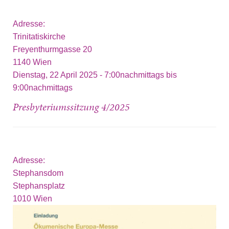
Adresse:
Trinitatiskirche
Freyenthurmgasse 20
1140
Wien
Dienstag, 22 April 2025 -
7:00nachmittags
bis
9:00nachmittags
Presbyteriumssitzung 4/2025
Adresse:
Stephansdom
Stephansplatz
1010
Wien