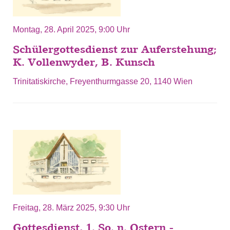
Montag, 28. April 2025, 9:00 Uhr
Schülergottesdienst zur Auferstehung;
K. Vollenwyder, B. Kunsch
Trinitatiskirche, Freyenthurmgasse 20, 1140 Wien
Freitag, 28. März 2025, 9:30 Uhr
Gottesdienst, 1. So. n. Ostern -