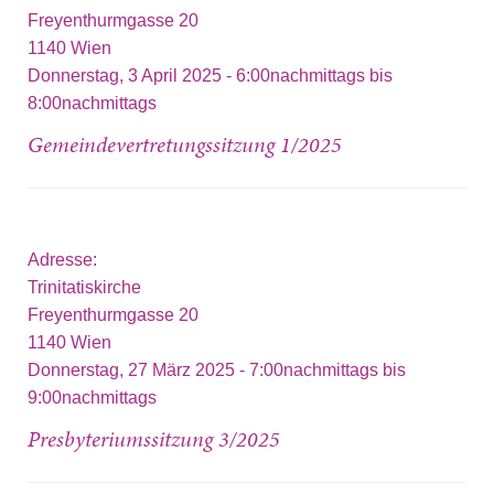
Freyenthurmgasse 20
1140
Wien
Donnerstag, 3 April 2025 -
6:00nachmittags
bis
8:00nachmittags
Gemeindevertretungssitzung 1/2025
Adresse:
Trinitatiskirche
Freyenthurmgasse 20
1140
Wien
Donnerstag, 27 März 2025 -
7:00nachmittags
bis
9:00nachmittags
Presbyteriumssitzung 3/2025