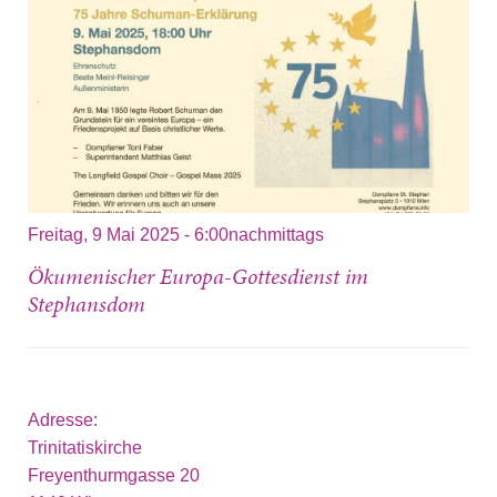
Freitag, 9 Mai 2025 - 6:00nachmittags
Ökumenischer Europa-Gottesdienst im
Stephansdom
Adresse:
Trinitatiskirche
Freyenthurmgasse 20