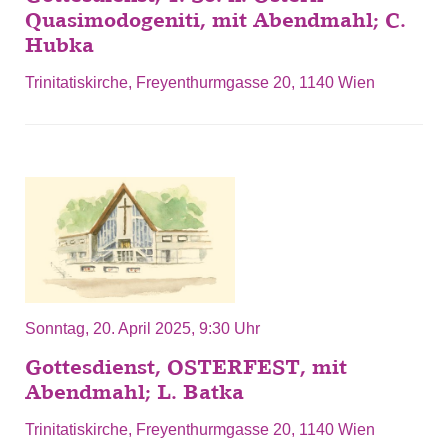
Quasimodogeniti, mit Abendmahl; C.
Hubka
Trinitatiskirche, Freyenthurmgasse 20, 1140 Wien
Sonntag, 20. April 2025, 9:30 Uhr
Gottesdienst, OSTERFEST, mit
Abendmahl; L. Batka
Trinitatiskirche, Freyenthurmgasse 20, 1140 Wien