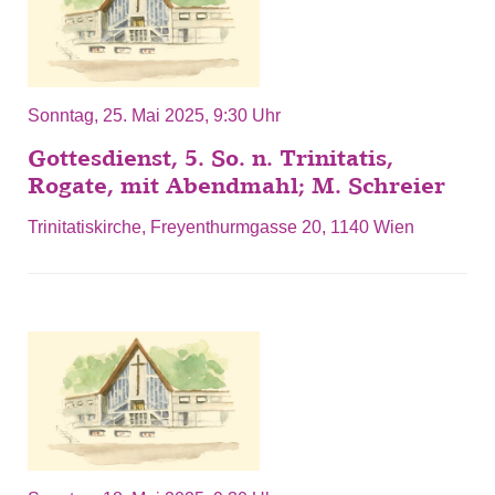
Sonntag, 25. Mai 2025, 9:30 Uhr
Gottesdienst, 5. So. n. Trinitatis,
Rogate, mit Abendmahl; M. Schreier
Trinitatiskirche, Freyenthurmgasse 20, 1140 Wien