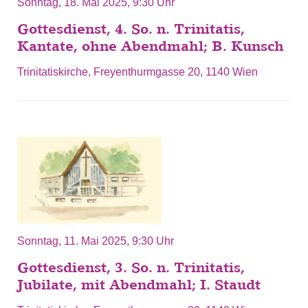
Sonntag, 18. Mai 2025, 9:30 Uhr
Gottesdienst, 4. So. n. Trinitatis,
Kantate, ohne Abendmahl; B. Kunsch
Trinitatiskirche, Freyenthurmgasse 20, 1140 Wien
Sonntag, 11. Mai 2025, 9:30 Uhr
Gottesdienst, 3. So. n. Trinitatis,
Jubilate, mit Abendmahl; I. Staudt