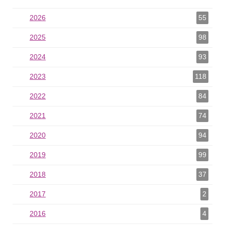
2026
2026 als Filter hinzufügen
55
2025
2025 als Filter hinzufügen
98
2024
2024 als Filter hinzufügen
93
2023
2023 als Filter hinzufügen
118
2022
2022 als Filter hinzufügen
84
2021
2021 als Filter hinzufügen
74
2020
2020 als Filter hinzufügen
94
2019
2019 als Filter hinzufügen
99
2018
2018 als Filter hinzufügen
37
2017
2017 als Filter hinzufügen
2
2016
2016 als Filter hinzufügen
4