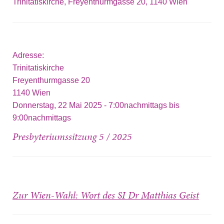
Trinitatiskirche, Freyenthurmgasse 20, 1140 Wien
Adresse:
Trinitatiskirche
Freyenthurmgasse 20
1140
Wien
Donnerstag, 22 Mai 2025 -
7:00nachmittags
bis
9:00nachmittags
Presbyteriumssitzung 5 / 2025
Zur Wien-Wahl: Wort des SI Dr Matthias Geist