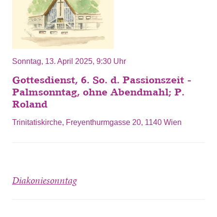
Sonntag, 13. April 2025, 9:30 Uhr
Gottesdienst, 6. So. d. Passionszeit -
Palmsonntag, ohne Abendmahl; P.
Roland
Trinitatiskirche, Freyenthurmgasse 20, 1140 Wien
Diakoniesonntag