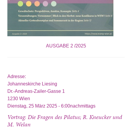
AUSGABE 2 /2025
Adresse:
Johanneskirche Liesing
Dr.-Andreas-Zailer-Gasse 1
1230
Wien
Dienstag, 25 März 2025 - 6:00nachmittags
Vortrag: Die Fragen des Pilatus; R. Kneucker und
M. Welan