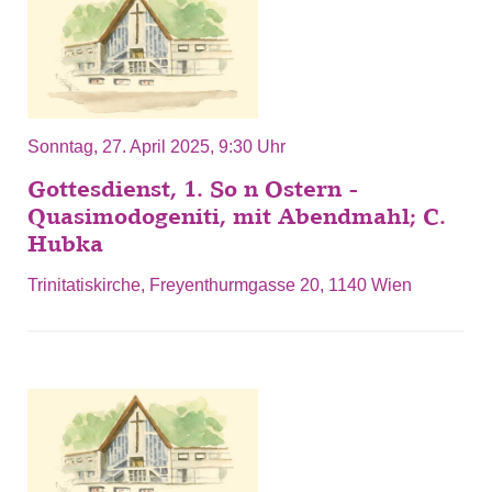
Sonntag, 27. April 2025, 9:30 Uhr
Gottesdienst, 1. So n Ostern -
Quasimodogeniti, mit Abendmahl; C.
Hubka
Trinitatiskirche, Freyenthurmgasse 20, 1140 Wien