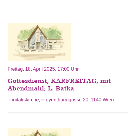
Freitag, 18. April 2025, 17:00 Uhr
Gottesdienst, KARFREITAG, mit
Abendmahl; L. Batka
Trinitatiskirche, Freyenthurmgasse 20, 1140 Wien