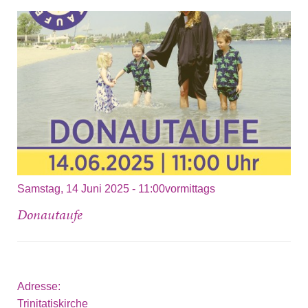
Samstag, 14 Juni 2025 - 11:00vormittags
Donautaufe
Adresse:
Trinitatiskirche