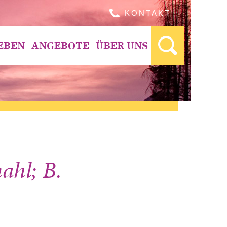
KONTAKT
EBEN
ANGEBOTE
ÜBER UNS
ahl; B.