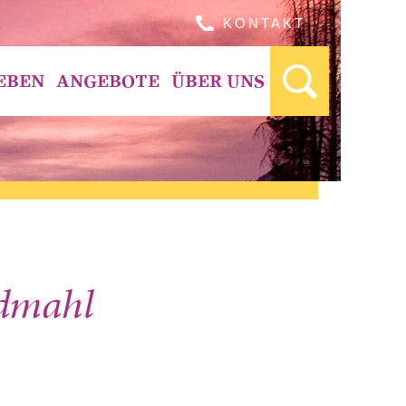
KONTAKT
EBEN
ANGEBOTE
ÜBER UNS
ndmahl